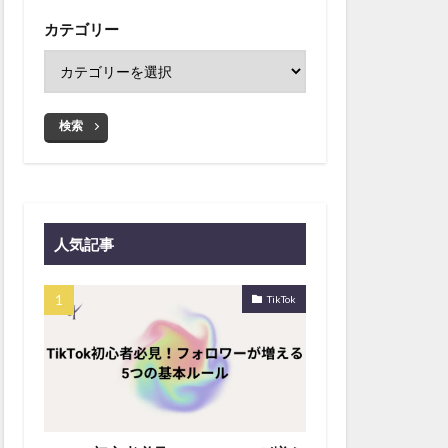
カテゴリー
検索
人気記事
TikTok