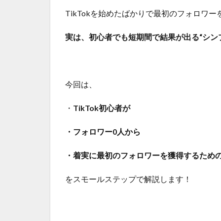
TikTokを始めたばかりで最初のフォロワ
実は、初心者でも短期間で結果が出る“シン
今回は、
・
TikTok初心者が
・フォロワー0人から
・着実に最初のフォロワーを獲得するため
をスモールステップで解説します！