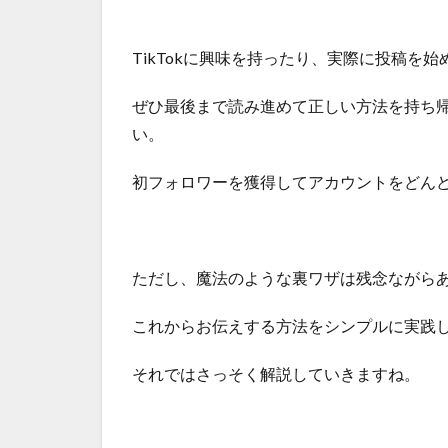
TikTokに興味を持ったり、実際に投稿を
ぜひ最後まで読み進めて正しい方法を持ち
い。
初フォロワーを獲得してアカウントをどん
ただし、魔法のような裏ワザは残念ながら
これからお伝えする方法をシンプルに実践
それではさっそく解説していきますね。