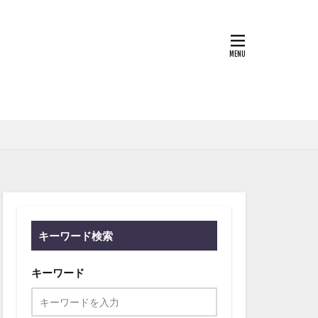
キーワード検索
キーワード