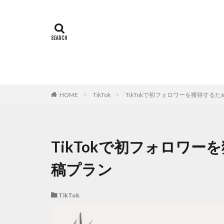
TikTok
TikTokで初フォロワーを獲得する
HOME
TikTokで初フォロワ
稿プラン
TikTok