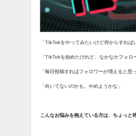
「TikTokをやってみたいけど何からすれば
「TikTokを始めたけれど、なかなかフォ
「毎日投稿すればフォロワーが増えると思
「向いてないのかも。やめようかな」
こんなお悩みを抱えている方は、ちょっと