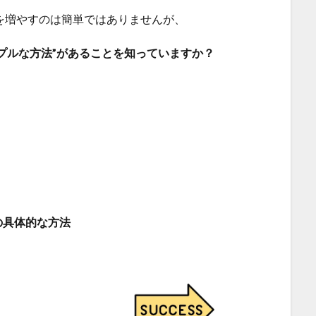
ーを増やすのは簡単ではありませんが、
プルな方法”があることを知っていますか？
の具体的な方法