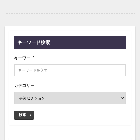
キーワード検索
キーワード
カテゴリー
検索