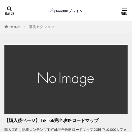
事例セクション
HOME
【購入後ページ】TikTok完全攻略ロードマップ
購入者向け記事コンテンツ TikTok完全攻略ロードマップ 20日で10,000人フォ