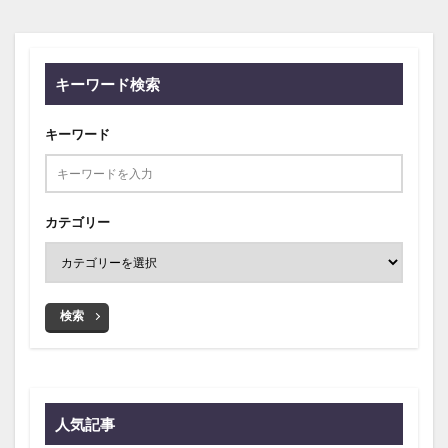
キーワード検索
キーワード
カテゴリー
検索
人気記事