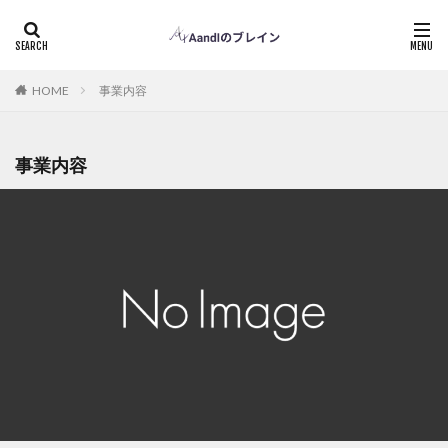
事業内容
HOME
事業内容