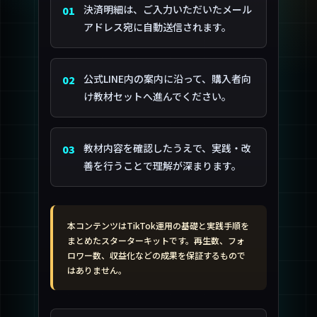
決済明細は、ご入力いただいたメール
01
アドレス宛に自動送信されます。
公式LINE内の案内に沿って、購入者向
02
け教材セットへ進んでください。
教材内容を確認したうえで、実践・改
03
善を行うことで理解が深まります。
本コンテンツはTikTok運用の基礎と実践手順を
まとめたスターターキットです。再生数、フォ
ロワー数、収益化などの成果を保証するもので
はありません。