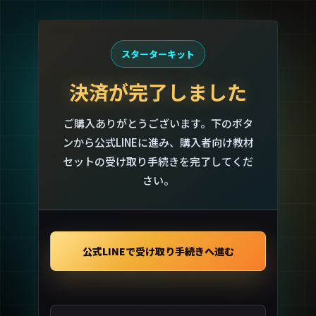
スターターキット
決済が完了しました
ご購入ありがとうございます。下のボタ
ンから公式LINEに進み、購入者向け教材
セットの受け取り手続きを完了してくだ
さい。
公式LINEで受け取り手続きへ進む