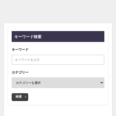
キーワード検索
キーワード
カテゴリー
検索