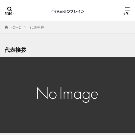
代表挨拶
HOME
代表挨拶